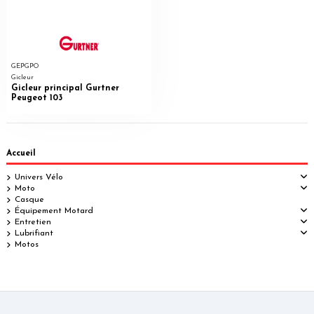
GEPGPO
Gicleur
Gicleur principal Gurtner
Peugeot 103
Accueil
Univers Vélo
Moto
Casque
Équipement Motard
Entretien
Lubrifiant
Motos