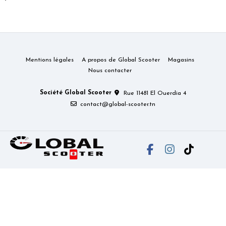
Mentions légales
A propos de Global Scooter
Magasins
Nous contacter
Société Global Scooter
Rue 11481 El Ouerdia 4
contact@global-scooter.tn