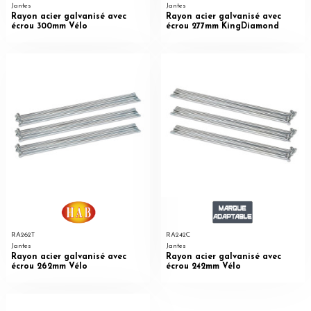
Jantes
Jantes
Rayon acier galvanisé avec
Rayon acier galvanisé avec
écrou 300mm Vélo
écrou 277mm KingDiamond
RA262T
RA242C
Jantes
Jantes
Rayon acier galvanisé avec
Rayon acier galvanisé avec
écrou 262mm Vélo
écrou 242mm Vélo