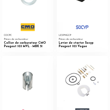
COCPC
LESPNGCP
Pièces de carburateur
Pièces de carburateur
Collier de carburateur CMO
Levier de starter Socyp
Peugeot 103 MVL - MBK 51
Peugeot 103 Vogue