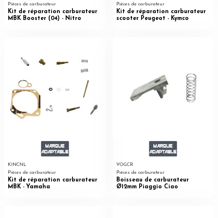
Pièces de carburateur
Pièces de carburateur
Kit de réparation carburateur
Kit de réparation carburateur
MBK Booster (04) - Nitro
scooter Peugeot - Kymco
KINCNL
VOGCR
Pièces de carburateur
Pièces de carburateur
Kit de réparation carburateur
Boisseau de carburateur
MBK - Yamaha
Ø12mm Piaggio Ciao