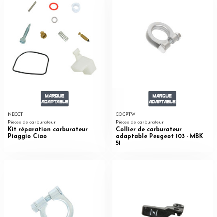
NECCT
COCPTW
Pièces de carburateur
Pièces de carburateur
Kit réparation carburateur
Collier de carburateur
Piaggio Ciao
adaptable Peugeot 103 - MBK
51