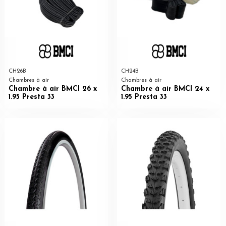
CH26B
CH24B
Chambres à air
Chambres à air
Chambre à air BMCI 26 x
Chambre à air BMCI 24 x
1.95 Presta 33
1.95 Presta 33