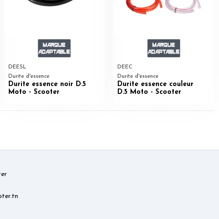
DEESL
DEEC
Durite d'essence
Durite d'essence
Durite essence noir D.5
Durite essence couleur
Moto - Scooter
D.5 Moto - Scooter
er
ter.tn