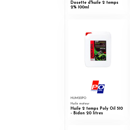
Dosette d'huile 2 temps
2% 100ml
HUM20PO
Huile moteur
Huile 2 temps Poly Oil 510
- Bidon 20 litres