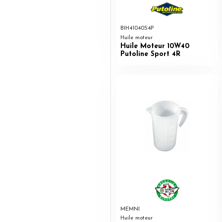
BIH41040S4P
Huile moteur
Huile Moteur 10W40
Putoline Sport 4R
MEMNI
Huile moteur