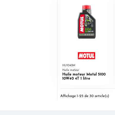
HU1040M
Huile moteur
Huile moteur Motul 5100
10W40 4T 1 litre
Affichage 1-25 de 30 article(s)