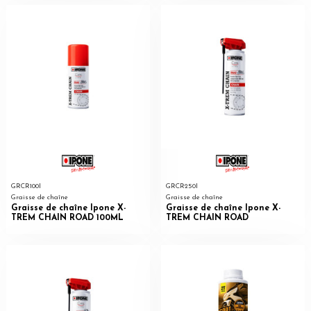
GRCR100I
GRCR250I
Graisse de chaîne
Graisse de chaîne
Graisse de chaîne Ipone X-
Graisse de chaîne Ipone X-
TREM CHAIN ROAD 100ML
TREM CHAIN ROAD