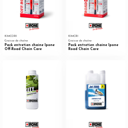
KIMCORI
KIMCRI
Graisse de chaîne
Graisse de chaîne
Pack entretien chaine Ipone
Pack entretien chaine Ipone
Off-Road Chain Care
Road Chain Care