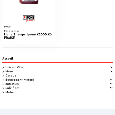
HU2FI
Huile moteur
Huile 2 temps Ipone R2000 RS
FRAISE
Accueil
Univers Vélo
Moto
Casque
Équipement Motard
Entretien
Lubrifiant
Motos