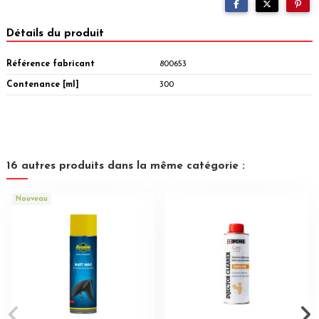
Détails du produit
Référence fabricant
800653
Contenance [ml]
300
16 autres produits dans la même catégorie :
Nouveau