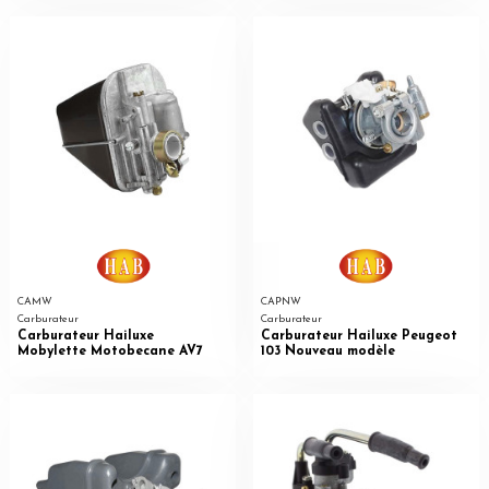
CAMW
CAPNW
Carburateur
Carburateur
Carburateur Hailuxe
Carburateur Hailuxe Peugeot
Mobylette Motobecane AV7
103 Nouveau modèle