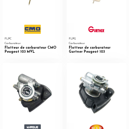
FLPC
FLPG
Carburateur
Carburateur
Flotteur de carburateur CMO
Flotteur de carburateur
Peugeot 103 MVL
Gurtner Peugeot 103