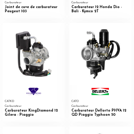
Carburateur
Carburateur
Joint de cuve de carburateur
Carburateur 12 Honda Dio -
Peugeot 103
Bali - Kymco 2T
CATKD
CATO
Carburateur
Carburateur
Carburateur KingDiamond 12
Carburateur Dellorto PHVA 12
Gilera - Piaggio
QD Piaggio Typhoon 50