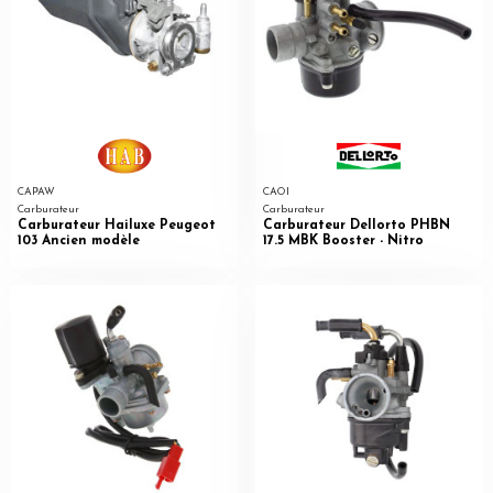
CAPAW
CAOI
Carburateur
Carburateur
Carburateur Hailuxe Peugeot
Carburateur Dellorto PHBN
103 Ancien modèle
17.5 MBK Booster - Nitro