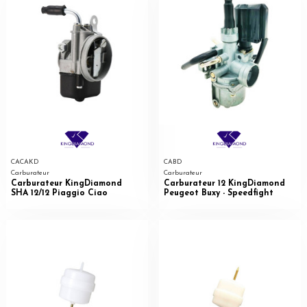
CACAKD
CABD
Carburateur
Carburateur
Carburateur KingDiamond
Carburateur 12 KingDiamond
SHA 12/12 Piaggio Ciao
Peugeot Buxy - Speedfight