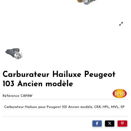
Carburateur Hailuxe Peugeot
103 Ancien modèle
Référence
CAPAW
Carburateur Hailuxe pour Peugeot 103 Ancien modèle, CRX, HPL, MVL, SP