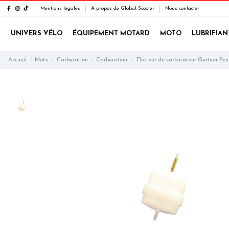
Mentions légales
A propos de Global Scooter
Nous contacter
UNIVERS VÉLO
ÉQUIPEMENT MOTARD
MOTO
LUBRIFIAN
Accueil
Moto
Carburation
Carburateur
Flotteur de carburateur Gurtner Peu