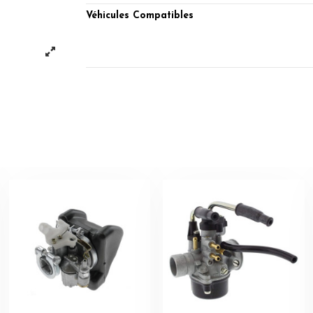
Véhicules Compatibles