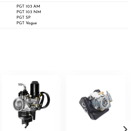
PGT 103 AM
PGT 103 NM
PGT SP
PGT Vogue