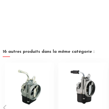
16 autres produits dans la même catégorie :