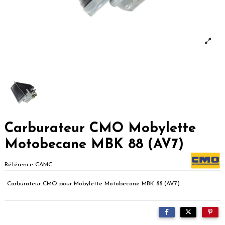
Carburateur CMO Mobylette
Motobecane MBK 88 (AV7)
Référence
CAMC
Carburateur CMO pour Mobylette Motobecane MBK 88 (AV7)