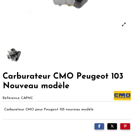
Carburateur CMO Peugeot 103
Nouveau modèle
Référence
CAPNC
Carburateur CMO pour Peugeot 103 nouveau modèle