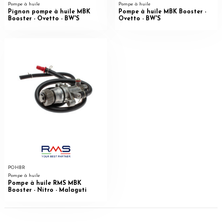
Pompe à huile
Pompe à huile
Pignon pompe à huile MBK
Pompe à huile MBK Booster -
Booster - Ovetto - BW'S
Ovetto - BW'S
POHBR
Pompe à huile
Pompe à huile RMS MBK
Booster - Nitro - Malaguti