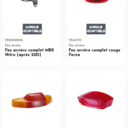
FERNN2016
FEACFO
Feu arrière
Feu arrière
Feu arrière complet MBK
Feu arrière complet rouge
Nitro (après 2013)
Forza