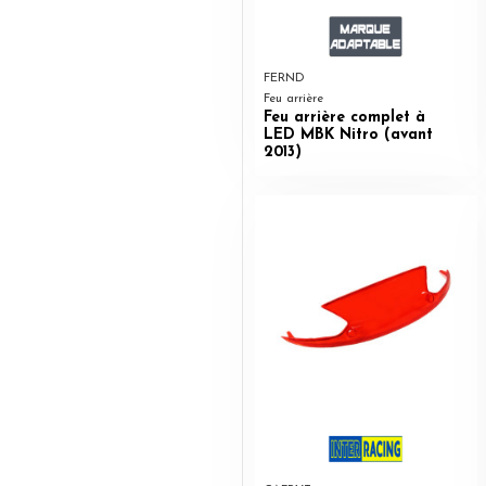
FERND
Feu arrière
Feu arrière complet à
LED MBK Nitro (avant
2013)