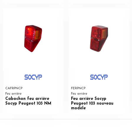
CAFRPNCP
FERPNCP
Feu arrière
Feu arrière
Cabochon feu arrière
Feu arrière Socyp
Socyp Peugeot 103 NM
Peugeot 103 nouveau
modèle