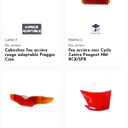
CAFRCT
FERPSCC
Feu arrière
Feu arrière
Cabochon feu arrière
Feu arrière noir Cyclo
rouge adaptable Piaggio
Centre Peugeot NM
Ciao
RCX/SPX