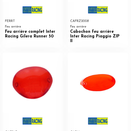
FERRT
CAFRZ2008
Feu arrière
Feu arrière
Feu arrière complet Inter
Cabochon feu arrière
Racing Gilera Runner 50
Inter Racing Piaggio ZIP
II