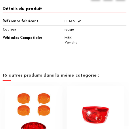
Détails du produit
Référence fabricant
FEACSTW
Couleur
rouge
Véhicules Compatibles
MBK
Yamaha
16 autres produits dans la même catégorie :