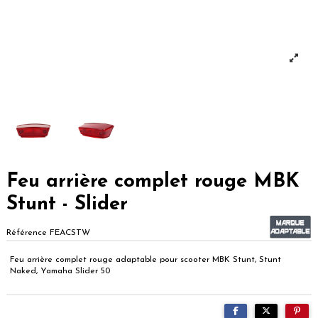
Feu arrière complet rouge MBK
Stunt - Slider
Référence
FEACSTW
Feu arrière complet rouge adaptable pour scooter MBK Stunt, Stunt
Naked, Yamaha Slider 50