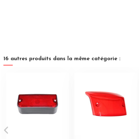
16 autres produits dans la même catégorie :