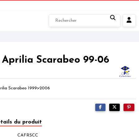
 Aprilia Scarabeo 99-06
prilia Scarabeo 1999>2006
tails du produit
CAFRSCC