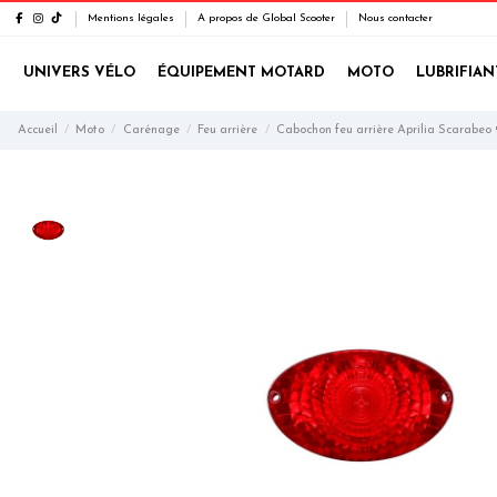
Mentions légales
A propos de Global Scooter
Nous contacter
UNIVERS VÉLO
ÉQUIPEMENT MOTARD
MOTO
LUBRIFIAN
Accueil
Moto
Carénage
Feu arrière
Cabochon feu arrière Aprilia Scarabeo 