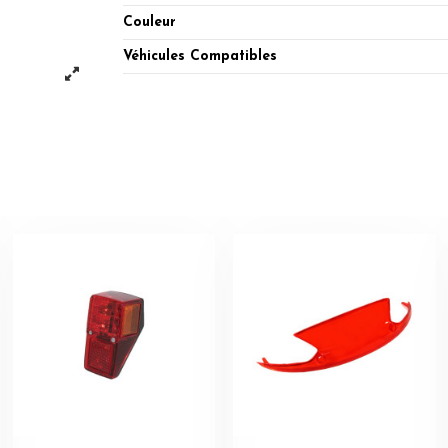
Couleur
Véhicules Compatibles