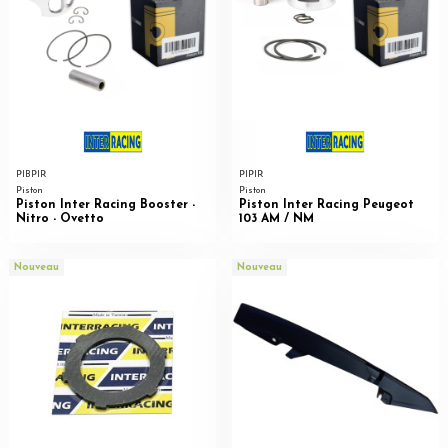
PIBPIR
PIPIR
Piston
Piston
Piston Inter Racing Booster -
Piston Inter Racing Peugeot
Nitro - Ovetto
103 AM / NM
Nouveau
Nouveau