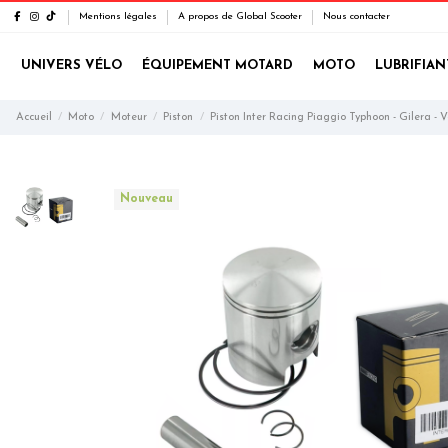
Mentions légales
A propos de Global Scooter
Nous contacter
UNIVERS VÉLO
ÉQUIPEMENT MOTARD
MOTO
LUBRIFIAN
Accueil
Moto
Moteur
Piston
Piston Inter Racing Piaggio Typhoon - Gilera - 
Nouveau