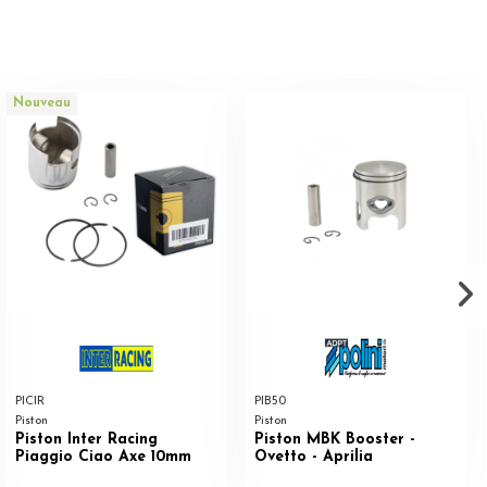
Nouveau
PICIR
PIB50
Piston
Piston
Piston Inter Racing
Piston MBK Booster -
Piaggio Ciao Axe 10mm
Ovetto - Aprilia