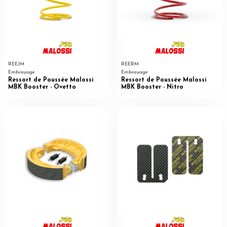
REEJM
REERM
Embrayage
Embrayage
Ressort de Poussée Malossi
Ressort de Poussée Malossi
MBK Booster - Ovetto
MBK Booster - Nitro