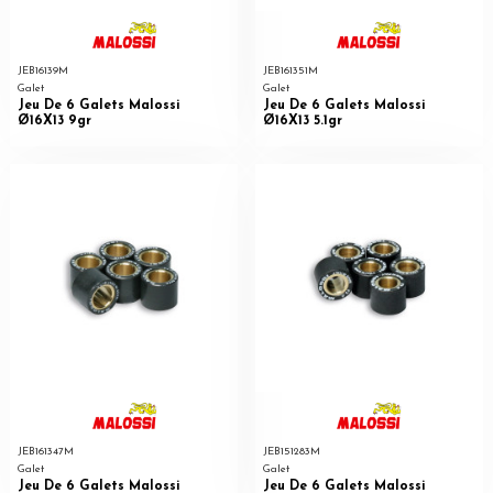
JEB16139M
JEB161351M
Galet
Galet
Jeu De 6 Galets Malossi
Jeu De 6 Galets Malossi
Ø16X13 9gr
Ø16X13 5.1gr
JEB161347M
JEB151283M
Galet
Galet
Jeu De 6 Galets Malossi
Jeu De 6 Galets Malossi