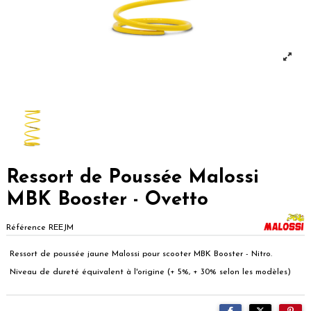
Ressort de Poussée Malossi
MBK Booster - Ovetto
Référence
REEJM
Ressort de poussée jaune Malossi pour scooter MBK Booster - Nitro.
Niveau de dureté équivalent à l'origine (+ 5%, + 30% selon les modèles)