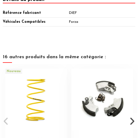
Référence fabricant
DIEF
Véhicules Compatibles
Forza
16 autres produits dans la même catégorie :
Nouveau