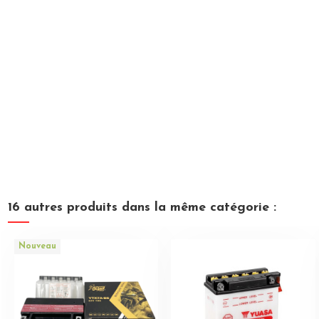
16 autres produits dans la même catégorie :
Nouveau