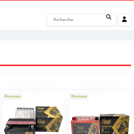
Nouveau
Nouveau