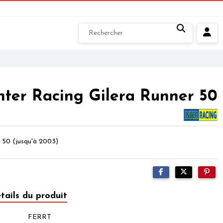
Inter Racing Gilera Runner 50
r 50 (jusqu'à 2003)
tails du produit
FERRT