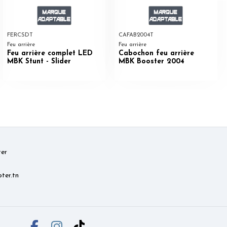
FERCSDT
CAFAB2004T
Feu arrière
Feu arrière
Feu arrière complet LED
Cabochon feu arrière
MBK Stunt - Slider
MBK Booster 2004
er
ter.tn