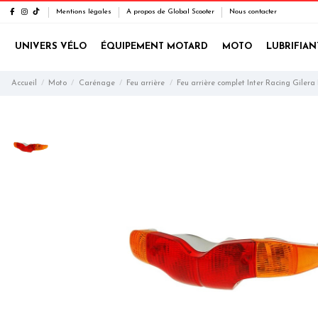
Mentions légales
A propos de Global Scooter
Nous contacter
UNIVERS VÉLO
ÉQUIPEMENT MOTARD
MOTO
LUBRIFIAN
Accueil
Moto
Carénage
Feu arrière
Feu arrière complet Inter Racing Gilera