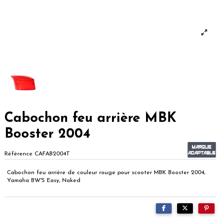
Cabochon feu arrière MBK
Booster 2004
Référence
CAFAB2004T
Cabochon feu arrière de couleur rouge pour scooter MBK Booster 2004,
Yamaha BW'S Easy, Naked