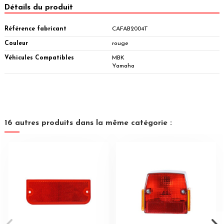
Détails du produit
Référence fabricant
CAFAB2004T
Couleur
rouge
Véhicules Compatibles
MBK
Yamaha
16 autres produits dans la même catégorie :