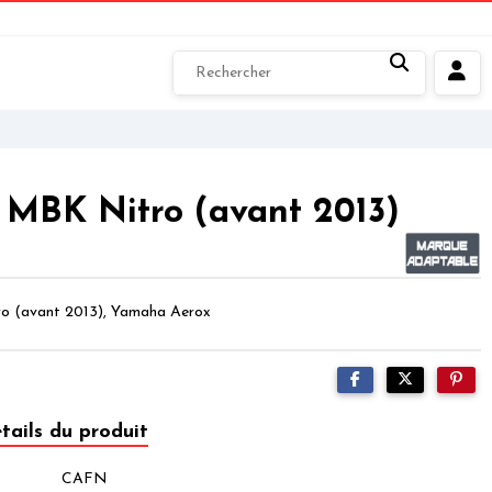
 MBK Nitro (avant 2013)
ro (avant 2013), Yamaha Aerox
tails du produit
CAFN