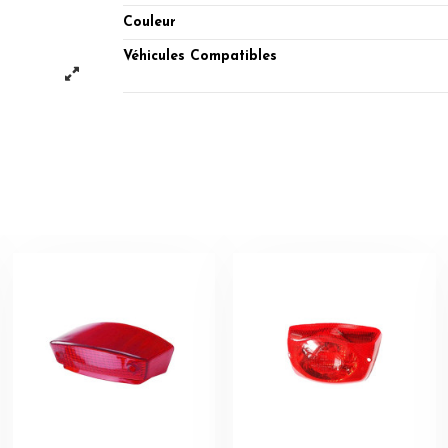
Couleur
Véhicules Compatibles