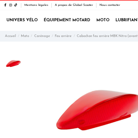
Mentions légales
A propos de Global Scooter
Nous contacter
UNIVERS VÉLO
ÉQUIPEMENT MOTARD
MOTO
LUBRIFIAN
Accueil
Moto
Carénage
Feu arrière
Cabochon feu arrière MBK Nitro (avant