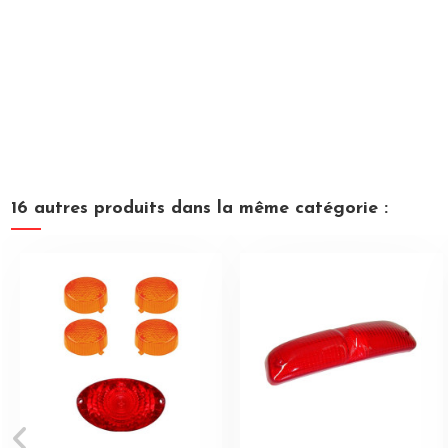
16 autres produits dans la même catégorie :