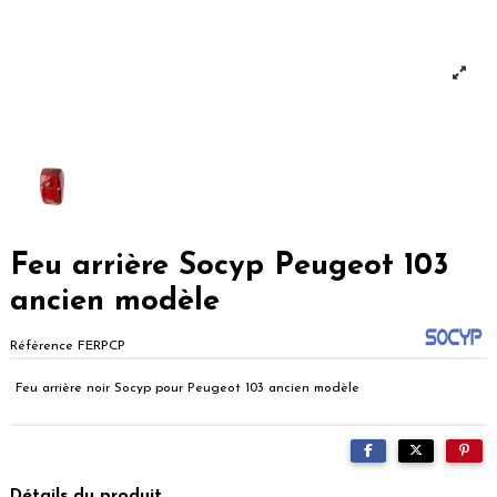
Feu arrière Socyp Peugeot 103
ancien modèle
Référence
FERPCP
Feu arrière noir Socyp pour Peugeot 103 ancien modèle
Détails du produit