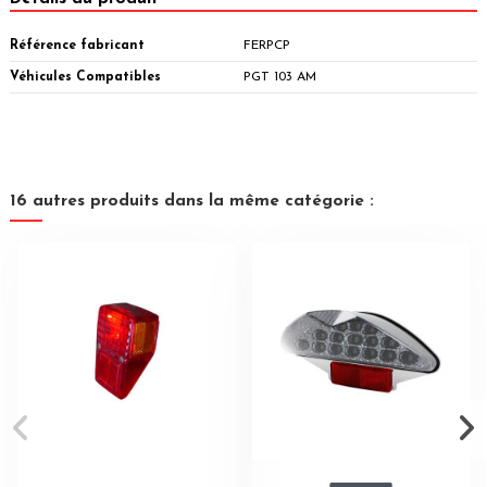
Référence fabricant
FERPCP
Véhicules Compatibles
PGT 103 AM
16 autres produits dans la même catégorie :