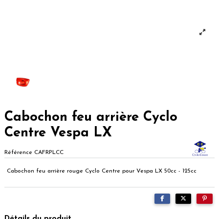
Cabochon feu arrière Cyclo
Centre Vespa LX
Référence
CAFRPLCC
Cabochon feu arrière rouge Cyclo Centre pour Vespa LX 50cc - 125cc
Détails du produit