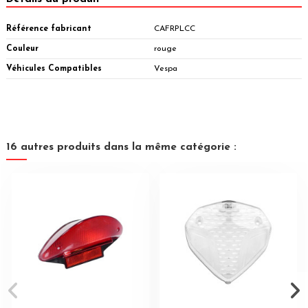
Référence fabricant
CAFRPLCC
Couleur
rouge
Véhicules Compatibles
Vespa
16 autres produits dans la même catégorie :