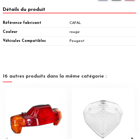
Détails du produit
Référence fabricant
CAFAL
Couleur
rouge
Véhicules Compatibles
Peugeot
16 autres produits dans la même catégorie :