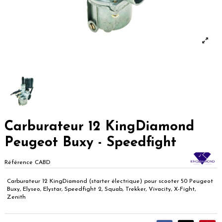
Carburateur 12 KingDiamond
Peugeot Buxy - Speedfight
Référence
CABD
Carburateur 12 KingDiamond (starter électrique) pour scooter 50 Peugeot
Buxy, Elyseo, Elystar, Speedfight 2, Squab, Trekker, Vivacity, X-Fight,
Zenith