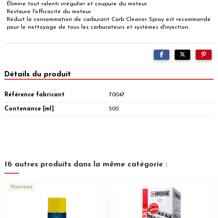
Élimine tout ralenti irrégulier et coupure du moteur.
Restaure l'efficacité du moteur.
Réduit la consommation de carburant Carb Cleaner Spray est recommandé
pour le nettoyage de tous les carburateurs et systèmes d'injection.
Détails du produit
Référence fabricant
70047
Contenance [ml]
500
16 autres produits dans la même catégorie :
Nouveau