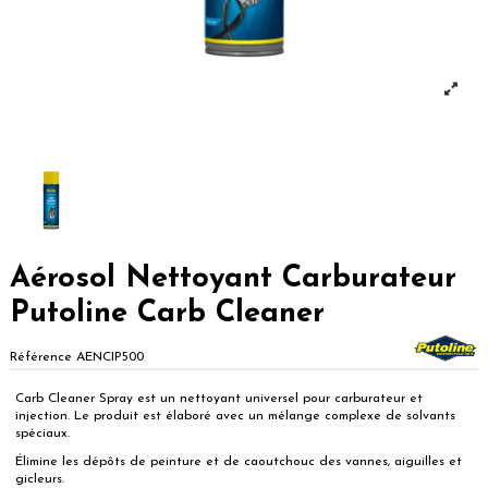
Aérosol Nettoyant Carburateur
Putoline Carb Cleaner
Référence
AENCIP500
Carb Cleaner Spray est un nettoyant universel pour carburateur et
injection. Le produit est élaboré avec un mélange complexe de solvants
spéciaux.
Élimine les dépôts de peinture et de caoutchouc des vannes, aiguilles et
gicleurs.