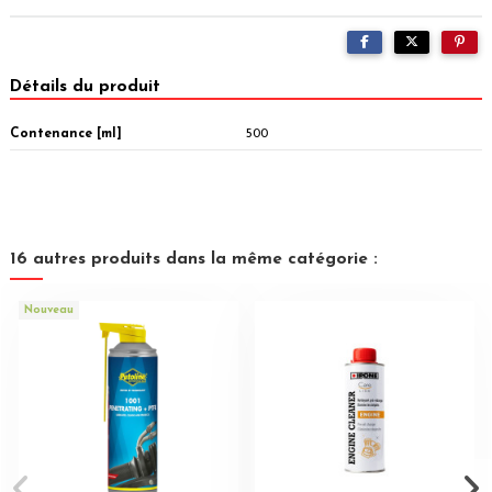
Détails du produit
Contenance [ml]
500
16 autres produits dans la même catégorie :
Nouveau