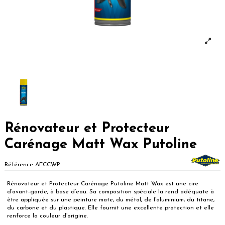
Rénovateur et Protecteur
Carénage Matt Wax Putoline
Référence
AECCWP
Rénovateur et Protecteur Carénage Putoline Matt Wax est une cire
d’avant-garde, à base d’eau. Sa composition spéciale la rend adéquate à
être appliquée sur une peinture mate, du métal, de I’aluminium, du titane,
du carbone et du plastique. Elle fournit une excellente protection et elle
renforce la couleur d’origine.