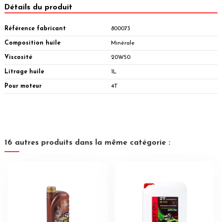
Détails du produit
Référence fabricant
800073
Composition huile
Minérale
Viscosité
20W50
Litrage huile
1L
Pour moteur
4T
16 autres produits dans la même catégorie :