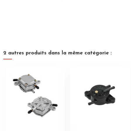
2 autres produits dans la même catégorie :