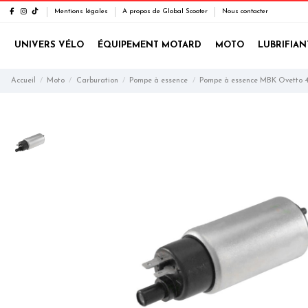
Mentions légales
A propos de Global Scooter
Nous contacter
UNIVERS VÉLO
ÉQUIPEMENT MOTARD
MOTO
LUBRIFIAN
Accueil
Moto
Carburation
Pompe à essence
Pompe à essence MBK Ovetto 4