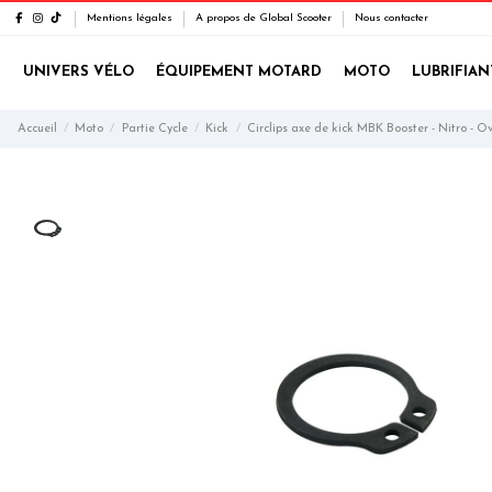
Mentions légales
A propos de Global Scooter
Nous contacter
UNIVERS VÉLO
ÉQUIPEMENT MOTARD
MOTO
LUBRIFIAN
Accueil
Moto
Partie Cycle
Kick
Circlips axe de kick MBK Booster - Nitro - O