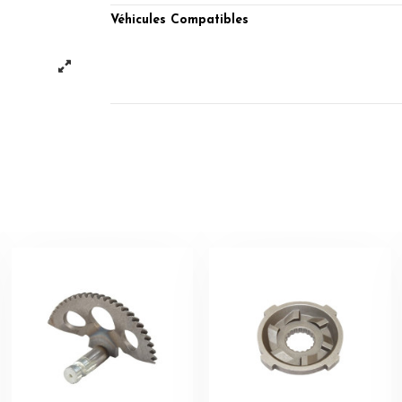
Véhicules Compatibles