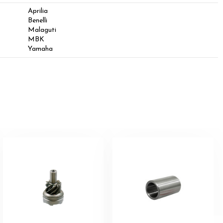
Aprilia
Benelli
Malaguti
MBK
Yamaha