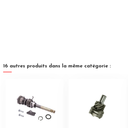
16 autres produits dans la même catégorie :