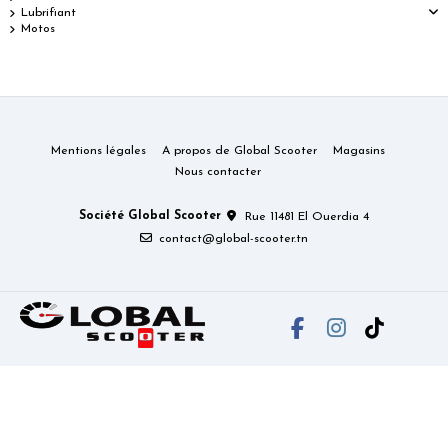
Lubrifiant
Motos
Mentions légales
A propos de Global Scooter
Magasins
Nous contacter
Société Global Scooter
Rue 11481 El Ouerdia 4
contact@global-scooter.tn