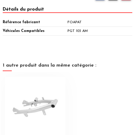
Détails du produit
Référence fabricant
FOAPAT
Véhicules Compatibles
PGT 103 AM
1 autre produit dans la même catégorie :