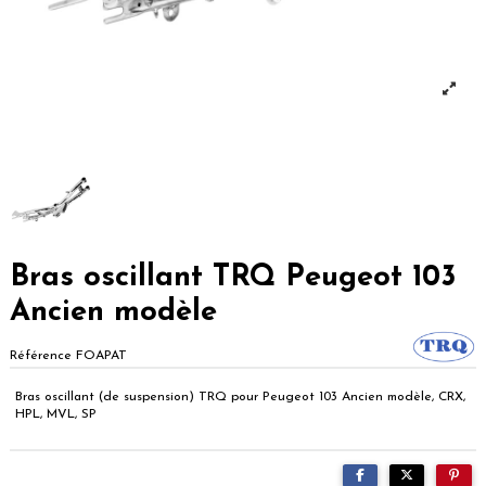
Bras oscillant TRQ Peugeot 103
Ancien modèle
Référence
FOAPAT
Bras oscillant (de suspension) TRQ pour Peugeot 103 Ancien modèle, CRX,
HPL, MVL, SP