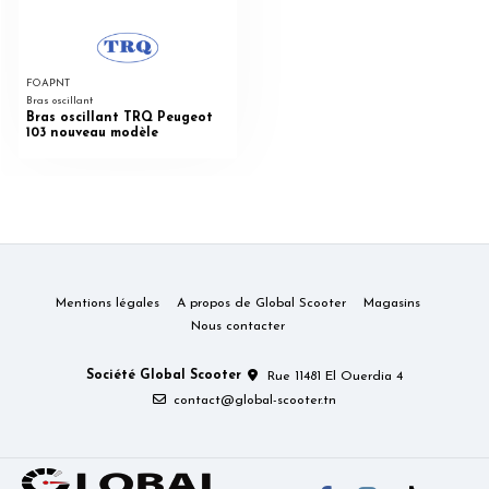
FOAPNT
Bras oscillant
Bras oscillant TRQ Peugeot
103 nouveau modèle
Mentions légales
A propos de Global Scooter
Magasins
Nous contacter
Société Global Scooter
Rue 11481 El Ouerdia 4
contact@global-scooter.tn