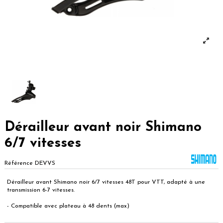
Dérailleur avant noir Shimano
6/7 vitesses
Référence
DEVVS
Dérailleur avant Shimano noir 6/7 vitesses 48T pour VTT, adapté à une
transmission 6-7 vitesses.
- Compatible avec plateau à 48 dents (max)