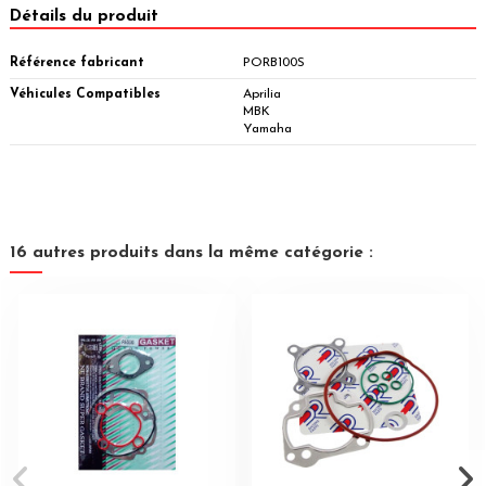
Détails du produit
Référence fabricant
PORB100S
Véhicules Compatibles
Aprilia
MBK
Yamaha
16 autres produits dans la même catégorie :