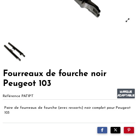
Fourreaux de fourche noir
Peugeot 103
Référence
PATIPT
Paire de fourreaux de fourche (avec ressorts) noir complet pour Peugeot
103