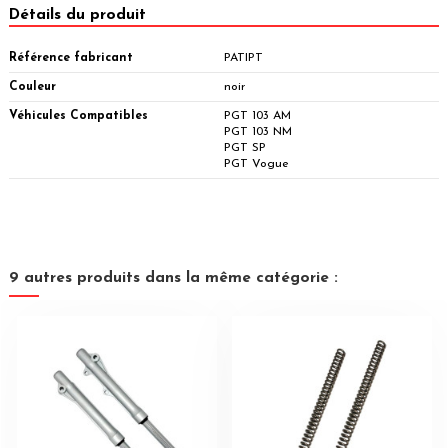
Détails du produit
Référence fabricant
PATIPT
Couleur
noir
Véhicules Compatibles
PGT 103 AM
PGT 103 NM
PGT SP
PGT Vogue
9 autres produits dans la même catégorie :