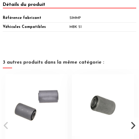
Détails du produit
Référence fabricant
SIMMP
Véhicules Compatibles
MBK 51
3 autres produits dans la même catégorie :