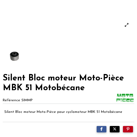
Silent Bloc moteur Moto-Pièce
MBK 51 Motobécane
Référence
SIMMP
Silent Bloc moteur Moto-Pièce pour cyclomoteur MBK 51 Motobécane