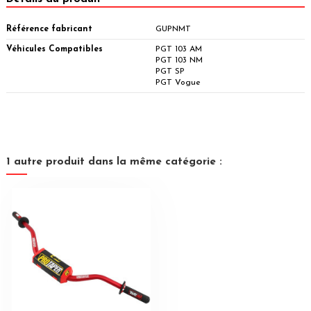
Référence fabricant
GUPNMT
Véhicules Compatibles
PGT 103 AM
PGT 103 NM
PGT SP
PGT Vogue
1 autre produit dans la même catégorie :