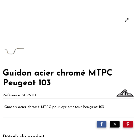
Guidon acier chromé MTPC
Peugeot 103
Référence
GUPNMT
Guidon acier chromé MTPC pour cyclomoteur Peugeot 103
Détails du produit