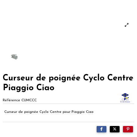
Curseur de poignée Cyclo Centre
Piaggio Ciao
Référence
CUMCCC
Curseur de poignée Cyclo Centre pour Piaggio Ciao