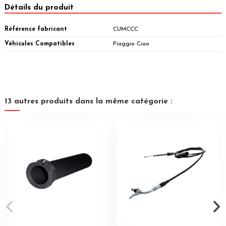
Détails du produit
Référence fabricant
CUMCCC
Véhicules Compatibles
Piaggio Ciao
13 autres produits dans la même catégorie :