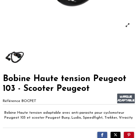
Bobine Haute tension Peugeot
103 - Scooter Peugeot
Référence
BOCPET
Bobine Haute tension adaptable avec anti-parasite pour cyclomoteur
Peugeot 103 et scooter Peugeot Buxy, Ludix, Speedfight, Trekker, Vivacity