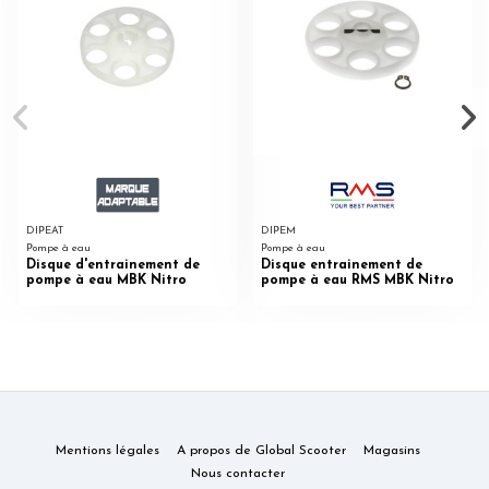
DIPEAT
DIPEM
Pompe à eau
Pompe à eau
Disque d'entrainement de
Disque entrainement de
pompe à eau MBK Nitro
pompe à eau RMS MBK Nitro
Mentions légales
A propos de Global Scooter
Magasins
Nous contacter