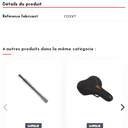
Détails du produit
Référence fabricant
COSVT
4 autres produits dans la même catégorie :