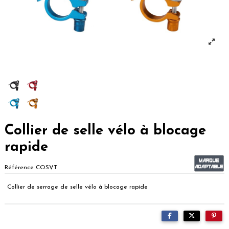
Collier de selle vélo à blocage
rapide
Référence
COSVT
Collier de serrage de selle vélo à blocage rapide