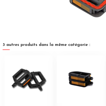
3 autres produits dans la même catégorie :