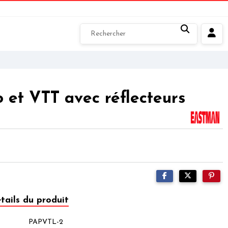
 et VTT avec réflecteurs
tails du produit
PAPVTL-2