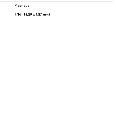
Plastique
9/16 (14,29 x 1,27 mm)