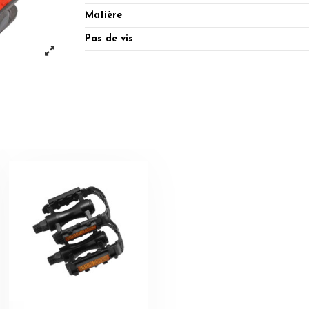
Matière
Pas de vis