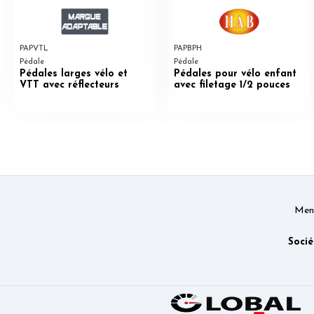
PAPVTL
PAPBPH
Pédale
Pédale
Pédales larges vélo et
Pédales pour vélo enfant
VTT avec réflecteurs
avec filetage 1/2 pouces
Ment
Socié