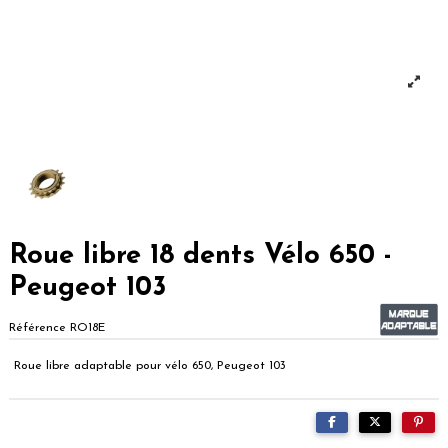
Roue libre 18 dents Vélo 650 -
Peugeot 103
Référence
RO18E
Roue libre adaptable pour vélo 650, Peugeot 103